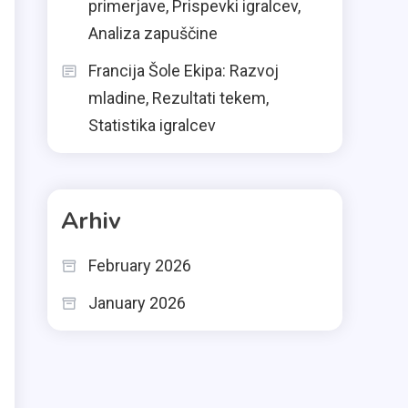
primerjave, Prispevki igralcev,
Analiza zapuščine
Francija Šole Ekipa: Razvoj
mladine, Rezultati tekem,
Statistika igralcev
Arhiv
February 2026
January 2026