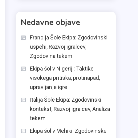
Nedavne objave
Francija Šole Ekipa: Zgodovinski
uspehi, Razvoj igralcev,
Zgodovina tekem
Ekipa šol v Nigeriji: Taktike
visokega pritiska, protinapad,
upravljanje igre
Italija Šole Ekipa: Zgodovinski
kontekst, Razvoj igralcev, Analiza
tekem
Ekipa šol v Mehiki: Zgodovinske