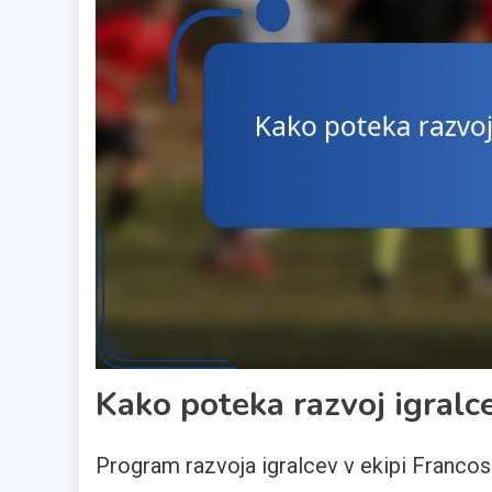
Kako poteka razvoj igralce
Program razvoja igralcev v ekipi Francos