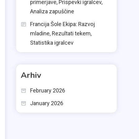
primerjave, Prispevki igralcev,
Analiza zapuščine
Francija Šole Ekipa: Razvoj
mladine, Rezultati tekem,
Statistika igralcev
Arhiv
February 2026
January 2026