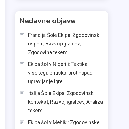
Nedavne objave
Francija Šole Ekipa: Zgodovinski
uspehi, Razvoj igralcev,
Zgodovina tekem
Ekipa šol v Nigeriji: Taktike
visokega pritiska, protinapad,
upravljanje igre
Italija Šole Ekipa: Zgodovinski
kontekst, Razvoj igralcev, Analiza
tekem
Ekipa šol v Mehiki: Zgodovinske