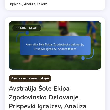
Igralcev, Analiza Tekem
16 MINS READ
Analiza uspešnosti ekipe
Avstralija Šole Ekipa:
Zgodovinsko Delovanje,
Prispevki Igralcev, Analiza