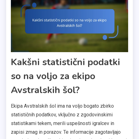
Kakšni statistični podatki
so na voljo za ekipo
Avstralskih šol?
Ekipa Avstralskih šol ima na voljo bogato zbirko
statističnih podatkov, vključno z zgodovinskimi
statistikami tekem, merili uspešnosti igralcev in
zapisi zmag in porazov. Te informacije zagotavljajo