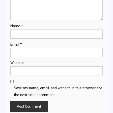
Name
*
Email
*
Website
Save my name, email, and website in this browser for
the next time I comment.