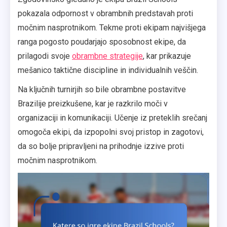
pokazala odpornost v obrambnih predstavah proti
močnim nasprotnikom. Tekme proti ekipam najvišjega
ranga pogosto poudarjajo sposobnost ekipe, da
prilagodi svoje
obrambne strategije
, kar prikazuje
mešanico taktične discipline in individualnih veščin.
Na ključnih turnirjih so bile obrambne postavitve
Brazilije preizkušene, kar je razkrilo moči v
organizaciji in komunikaciji. Učenje iz preteklih srečanj
omogoča ekipi, da izpopolni svoj pristop in zagotovi,
da so bolje pripravljeni na prihodnje izzive proti
močnim nasprotnikom.