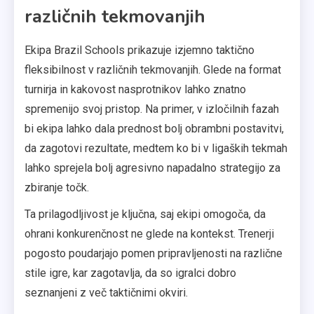
različnih tekmovanjih
Ekipa Brazil Schools prikazuje izjemno taktično
fleksibilnost v različnih tekmovanjih. Glede na format
turnirja in kakovost nasprotnikov lahko znatno
spremenijo svoj pristop. Na primer, v izločilnih fazah
bi ekipa lahko dala prednost bolj obrambni postavitvi,
da zagotovi rezultate, medtem ko bi v ligaških tekmah
lahko sprejela bolj agresivno napadalno strategijo za
zbiranje točk.
Ta prilagodljivost je ključna, saj ekipi omogoča, da
ohrani konkurenčnost ne glede na kontekst. Trenerji
pogosto poudarjajo pomen pripravljenosti na različne
stile igre, kar zagotavlja, da so igralci dobro
seznanjeni z več taktičnimi okviri.