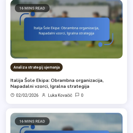
16 MINS READ
Analiza strategij ujemanja
Italija Šole Ekipa: Obrambna organizacija,
Napadalni vzorci, Igralna strategija
0
02/02/2026
Luka Kovačič
16 MINS READ