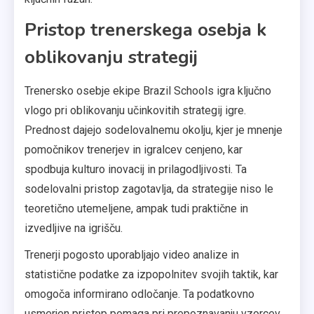
Pristop trenerskega osebja k
oblikovanju strategij
Trenersko osebje ekipe Brazil Schools igra ključno
vlogo pri oblikovanju učinkovitih strategij igre.
Prednost dajejo sodelovalnemu okolju, kjer je mnenje
pomočnikov trenerjev in igralcev cenjeno, kar
spodbuja kulturo inovacij in prilagodljivosti. Ta
sodelovalni pristop zagotavlja, da strategije niso le
teoretično utemeljene, ampak tudi praktične in
izvedljive na igrišču.
Trenerji pogosto uporabljajo video analize in
statistične podatke za izpopolnitev svojih taktik, kar
omogoča informirano odločanje. Ta podatkovno
usmerjen pristop pomaga pri prepoznavanju vzorcev,