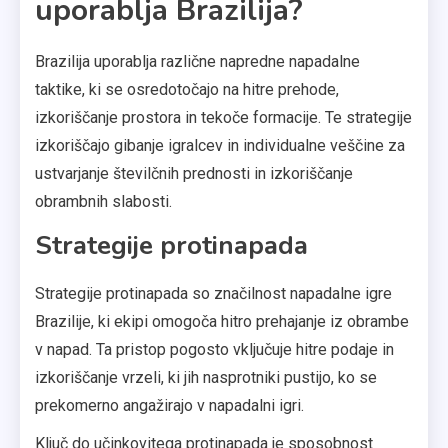
uporablja Brazilija?
Brazilija uporablja različne napredne napadalne
taktike, ki se osredotočajo na hitre prehode,
izkoriščanje prostora in tekoče formacije. Te strategije
izkoriščajo gibanje igralcev in individualne veščine za
ustvarjanje številčnih prednosti in izkoriščanje
obrambnih slabosti.
Strategije protinapada
Strategije protinapada so značilnost napadalne igre
Brazilije, ki ekipi omogoča hitro prehajanje iz obrambe
v napad. Ta pristop pogosto vključuje hitre podaje in
izkoriščanje vrzeli, ki jih nasprotniki pustijo, ko se
prekomerno angažirajo v napadalni igri.
Ključ do učinkovitega protinapada je sposobnost