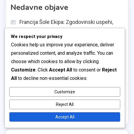
Nedavne objave
Francija Šole Ekipa: Zgodovinski uspehi,
Razvoj igralcev, Zgodovina tekem
We respect your privacy
Ekipa šol v Nigeriji: Taktike visokega pritiska,
Cookies help us improve your experience, deliver
protinapad, upravljanje igre
personalized content, and analyze traffic. You can
choose which cookies to allow by clicking
Italija Šole Ekipa: Zgodovinski kontekst,
Customize
. Click
Accept All
to consent or
Reject
Razvoj igralcev, Analiza tekem
All
to decline non-essential cookies.
Ekipa šol v Mehiki: Zgodovinske primerjave,
Customize
Prispevki igralcev, Analiza zapuščine
Reject All
Francija Šole Ekipa: Razvoj mladine,
Rezultati tekem, Statistika igralcev
Accept All