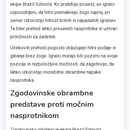
ekipe Brazil Schools. Ko pridobijo posest, so igralci
usposobljeni, da hitro premaknejo žogo naprej, pri
čemer izkoristijo hitrost krilnih in napadalnih igralcev.
Ta hiter prehod lahko preseneti nasprotnike in ustvari
priložnosti za zadetek.
Učinkoviti prehodi pogosto vključujejo hitre podaje in
gibanje brez žoge. Igralci morajo biti pozorni na svoje
pozicije in razpoložljive možnosti, da zagotovijo, da
lahko izkoristijo morebitne obrambne napake
nasprotnika.
Zgodovinske obrambne
predstave proti močnim
nasprotnikom
Zgodovinsko gledano je ekipa Brazil Schools