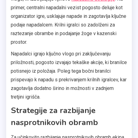
primer, centralni napadalni vezist pogosto deluje kot
organizator igre, usklajuje napade in zagotavlja ključne
podaje napadalcem. Krilni igralci so zadolženi za
raztezanje obrambe in podajanje žoge v kazenski
prostor.
Napadalci igrajo ključno vlogo pri zaključevanju
priložnosti, pogosto izvajajo tekaške akcije, ki branilce
potisnejo iz položaja. Poleg tega bočni branilci
prispevajo k napadu s prekrivanjem krilnih igralcev, kar
zagotavlja dodatno širino in možnosti v zadnjem
tretjini igrišča.
Strategije za razbijanje
nasprotnikovih obramb
Za učinkovito razbijanje nasprotnikovih obramb ekipa