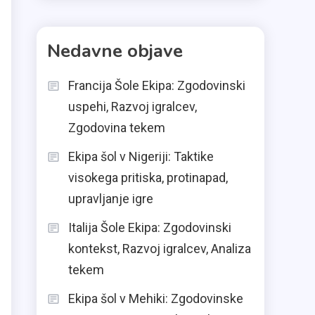
Nedavne objave
Francija Šole Ekipa: Zgodovinski
uspehi, Razvoj igralcev,
Zgodovina tekem
Ekipa šol v Nigeriji: Taktike
visokega pritiska, protinapad,
upravljanje igre
Italija Šole Ekipa: Zgodovinski
kontekst, Razvoj igralcev, Analiza
tekem
Ekipa šol v Mehiki: Zgodovinske