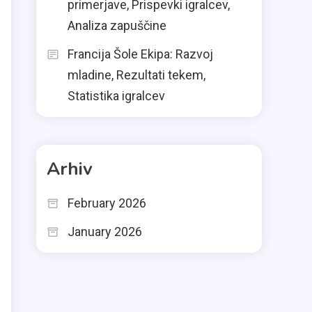
primerjave, Prispevki igralcev,
Analiza zapuščine
Francija Šole Ekipa: Razvoj
mladine, Rezultati tekem,
Statistika igralcev
Arhiv
February 2026
January 2026