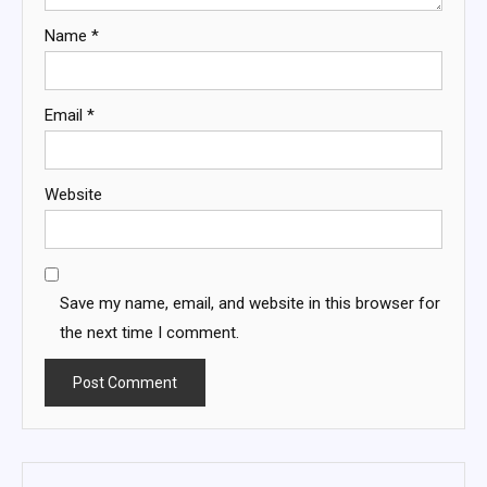
Name
*
Email
*
Website
Save my name, email, and website in this browser for
the next time I comment.